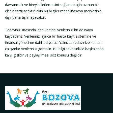
davranmak ve bireyin ilerlemesini sağlamak için uzman bir
ekiple tartışacaktır lakin bu bilgiler rehabilitasyon merkezinin
dışında tartışılmayacaktır.
Tedaviniz sırasında idari ve tıbbi verilerinizi bir dosyaya
kaydederiz. Verilerinizi ayrıca bir hasta kayıt sistemine ve
finansal yönetime dahil ediyoruz. Yalnızca tedavinize katılan
çalışanlar verilerinizi görebilir. Bu bilgiler kesinlikle başkalarına
karşı gizlidir ve paylaşılması söz konusu değildir.