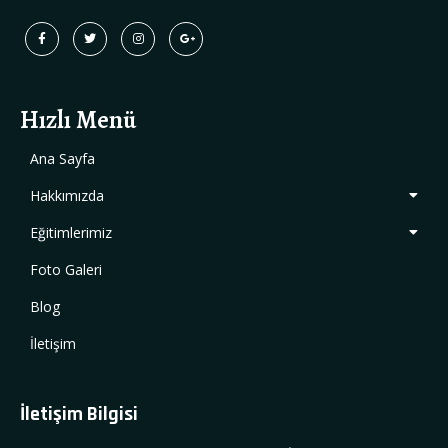
Hızlı Menü
Ana Sayfa
Hakkımızda
Eğitimlerimiz
Foto Galeri
Blog
İletişim
İletişim Bilgisi