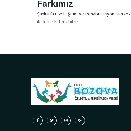
Farkımız
Şanlıurfa Özel Eğitim ve Rehabilitasyon Merkez
ilerleme katedebiliriz.