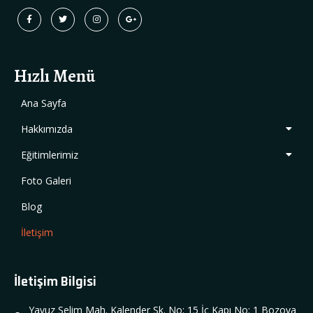
Hızlı Menü
Ana Sayfa
Hakkımızda
Eğitimlerimiz
Foto Galeri
Blog
İletişim
İletişim Bilgisi
Yavuz Selim Mah. Kalender Sk. No: 15 İç Kapı No: 1 Bozova