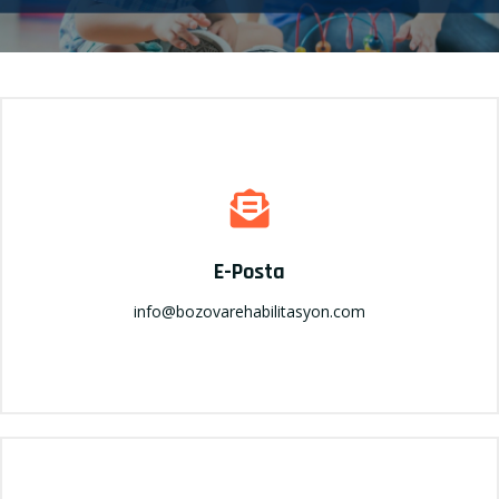
E-Posta
info@bozovarehabilitasyon.com