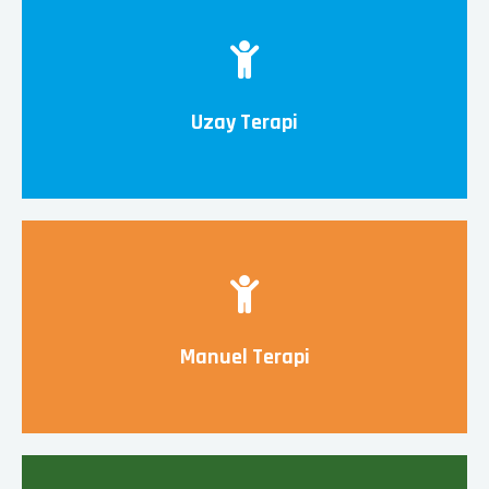
Uzay Terapi
Manuel Terapi