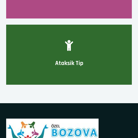
Ataksik Tip