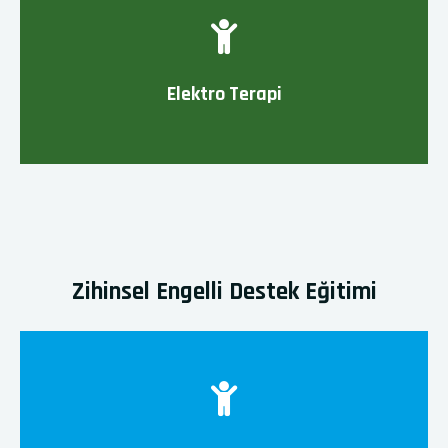
Elektro Terapi
Zihinsel Engelli Destek Eğitimi