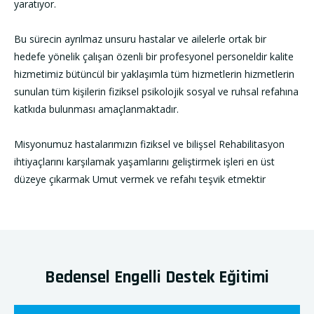
yaratıyor.
Bu sürecin ayrılmaz unsuru hastalar ve ailelerle ortak bir
hedefe yönelik çalışan özenli bir profesyonel personeldir kalite
hizmetimiz bütüncül bir yaklaşımla tüm hizmetlerin hizmetlerin
sunulan tüm kişilerin fiziksel psikolojik sosyal ve ruhsal refahına
katkıda bulunması amaçlanmaktadır.
Misyonumuz hastalarımızın fiziksel ve bilişsel Rehabilitasyon
ihtiyaçlarını karşılamak yaşamlarını geliştirmek işleri en üst
düzeye çıkarmak Umut vermek ve refahı teşvik etmektir
Bedensel Engelli Destek Eğitimi