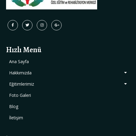
Hızlı Menü
Ana Sayfa
Hakkımızda
Eğitimlerimiz
Foto Galeri
Blog
İletişim